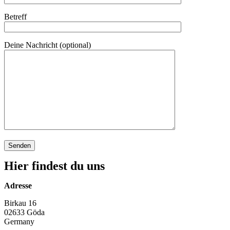
Betreff
Deine Nachricht (optional)
Hier findest du uns
Adresse
Birkau 16
02633 Göda
Germany