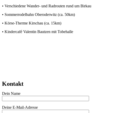
• Verschiedene Wander- und Radrouten rund um Birkau
• Sommerrodelbahn Oberoderwitz (ca. 50km)
• Körse-Therme Kirschau (ca. 15km)
• Kindercafé Valentin Bautzen mit Tobehalle
Kontakt
Dein Name
Deine E-Mail-Adresse