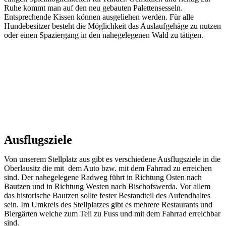
Ruhe kommt man auf den neu gebauten Palettensesseln.
Entsprechende Kissen können ausgeliehen werden. Für alle
Hundebesitzer besteht die Möglichkeit das Auslaufgehäge zu nutzen
oder einen Spaziergang in den nahegelegenen Wald zu tätigen.
Ausflugsziele
Von unserem Stellplatz aus gibt es verschiedene Ausflugsziele in die
Oberlausitz die mit dem Auto bzw. mit dem Fahrrad zu erreichen
sind. Der nahegelegene Radweg führt in Richtung Osten nach
Bautzen und in Richtung Westen nach Bischofswerda. Vor allem
das historische Bautzen sollte fester Bestandteil des Aufendhaltes
sein. Im Umkreis des Stellplatzes gibt es mehrere Restaurants und
Biergärten welche zum Teil zu Fuss und mit dem Fahrrad erreichbar
sind.