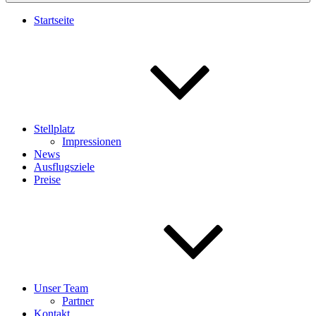
Startseite
Stellplatz
Impressionen
News
Ausflugsziele
Preise
Unser Team
Partner
Kontakt